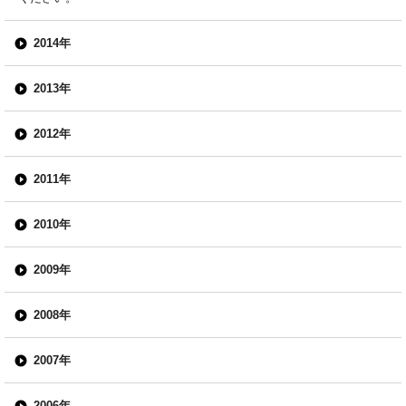
2014年
2013年
2012年
2011年
2010年
2009年
2008年
2007年
2006年