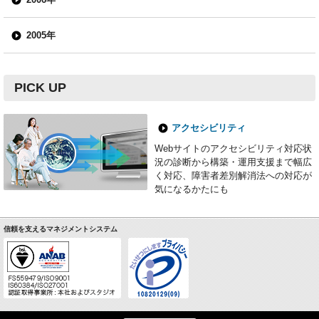
2005年
PICK UP
アクセシビリティ
Webサイトのアクセシビリティ対応状
況の診断から構築・運用支援まで幅広
く対応、障害者差別解消法への対応が
気になるかたにも
信頼を支えるマネジメントシステム