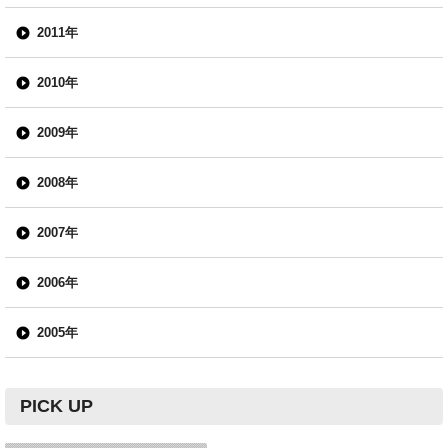
2011年
2010年
2009年
2008年
2007年
2006年
2005年
PICK UP