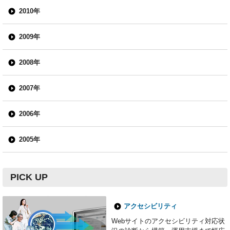
2010年
2009年
2008年
2007年
2006年
2005年
PICK UP
アクセシビリティ
Webサイトのアクセシビリティ対応状