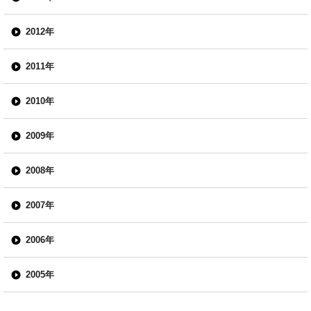
2012年
2011年
2010年
2009年
2008年
2007年
2006年
2005年