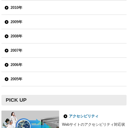
2010年
2009年
2008年
2007年
2006年
2005年
PICK UP
アクセシビリティ
Webサイトのアクセシビリティ対応状