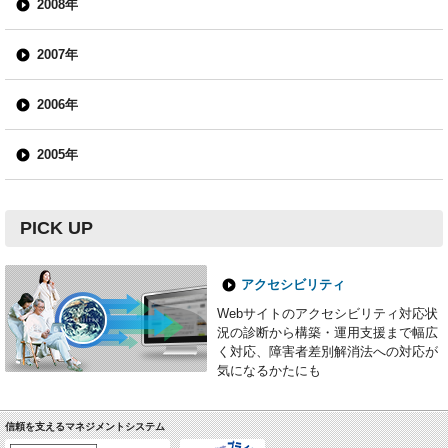
2008年
2007年
2006年
2005年
PICK UP
アクセシビリティ
Webサイトのアクセシビリティ対応状
況の診断から構築・運用支援まで幅広
く対応、障害者差別解消法への対応が
気になるかたにも
信頼を支えるマネジメントシステム