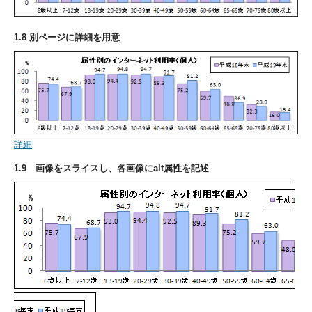
1.8 別ページに詳細を用意
詳細
1.9 画像をスライスし、各画像にalt属性を記述