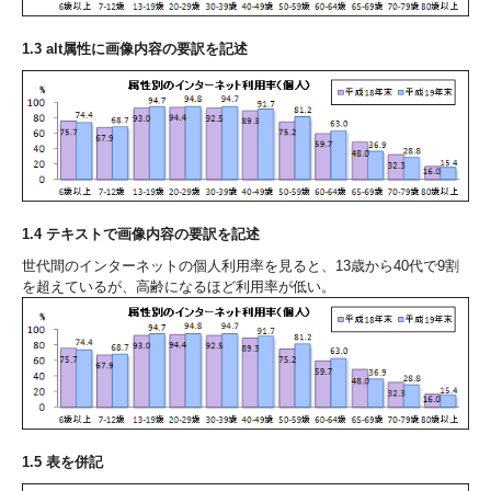
1.3 alt属性に画像内容の要訳を記述
1.4 テキストで画像内容の要訳を記述
世代間のインターネットの個人利用率を見ると、13歳から40代で9割
を超えているが、高齢になるほど利用率が低い。
1.5 表を併記