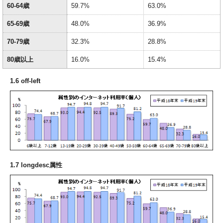
60‐64歳
59.7%
63.0%
65‐69歳
48.0%
36.9%
70‐79歳
32.3%
28.8%
80歳以上
16.0%
15.4%
1.6 off-left
1.7 longdesc属性