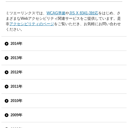
ミツエーリンクスでは、
WCAG準拠
や
JIS X 8341-3対応
をはじめ、さ
まざまなWebアクセシビリティ関連サービスをご提供しています。是
非
アクセシビリティのページ
をご覧いただき、お気軽にお問い合わせ
ください。
2014年
2013年
2012年
2011年
2010年
2009年