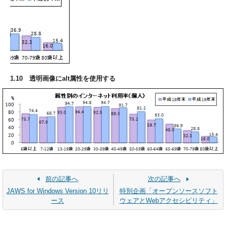
1.10 透明画像にalt属性を使用する
前の記事へ
次の記事へ
JAWS for Windows Version 10リリ
特別企画「オープンソースソフト
ース
ウェアとWebアクセシビリティ」