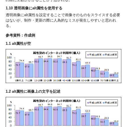
1.10 透明画像にalt属性を使用する
透明画像にalt属性を設定することで画像そのものをスライスする必要
はないが、制作・更新の際に人為的なミスが発生しやすいと思われ
る。
参考資料：作成例
1.1 alt属性が空
1.2 alt属性に画像上の文字を記述