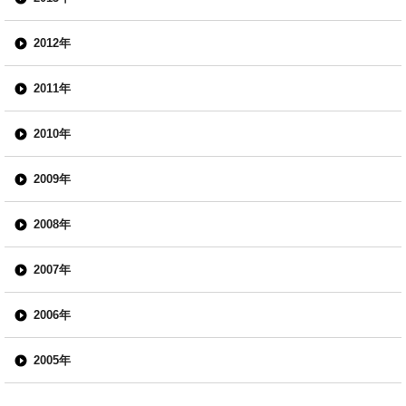
2012年
2011年
2010年
2009年
2008年
2007年
2006年
2005年