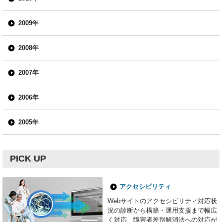
2009年
2008年
2007年
2006年
2005年
PICK UP
アクセシビリティ
Webサイトのアクセシビリティ対応状
況の診断から構築・運用支援まで幅広
く対応、障害者差別解消法への対応が